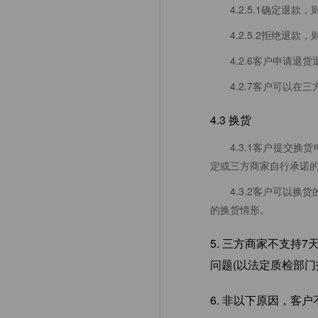
4.2.5.1确定退
4.2.5.2拒绝退
4.2.6客户申请
4.2.7客户可以
4.3 换货
4.3.1客户提交
定或三方商家自行承诺
4.3.2客户可以
的换货情形。
5. 三方商家不支
问题(以法定质检部门
6. 非以下原因，客