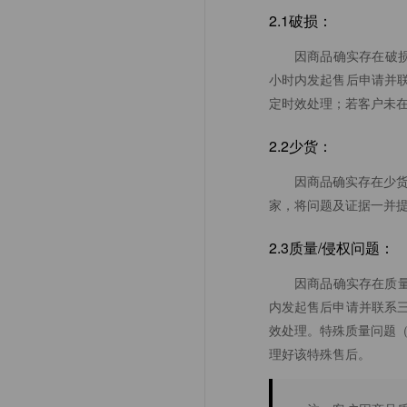
2.1破损：
因商品确实存在破损
小时内发起售后申请并
定时效处理；
若客户未
2.2少货：
因商品确实存在少货
家，将问题及证据一并提
2.3质量/侵权问题：
因商品确实存在质量
内发起售后申请并联系三
效处理。特殊质量问题（
理好该特殊售后。