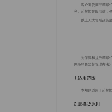
客户退货商品药帮
利。药帮忙客服电话：400-
以上无忧售后政策
为保障和提升药帮
网络销售监督管理办法
1.适用范围
本规则适用于药帮忙
2.退换货原则