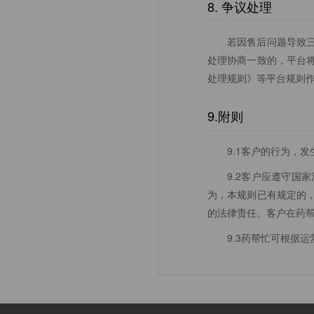
8. 争议处理
若因售后问题导致
处理协商一致的，平台
处理规则》等平台规则
9.附则
9.1客户的行为，
9.2客户应遵守
为，本规则已有规定的
的法律责任。客户在药
9.3药帮忙可根据