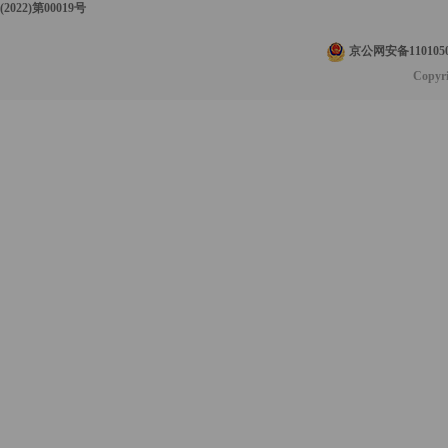
(2022)第00019号
京公网安备1101050
Copyr