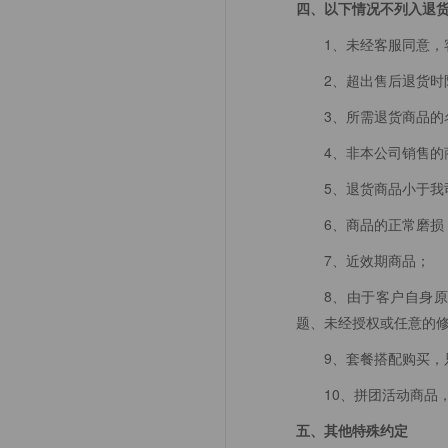
四、以下情况不列入退
1、未经客服同意，
2、超出售后退货时
3、所需退货商品
4、非本公司销售的
5、退货商品小于我
6、商品的正常磨损
7、近效期商品；
8、由于客户自身
题、未经授权或任意的
9、套餐搭配购买，
10、拼团活动商品
五、其他特殊约定