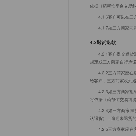
依据《药帮忙平台交易
4.1.6客户可以
4.1.7如三方商
4.2退货退款
4.2.1客户提交
规定或三方商家自行承
4.2.2三方商家
给客户，三方商家收到
4.2.3如三方商
将依据《药帮忙交易纠
4.2.4如三方商
认退货），逾期未退货的
4.2.5三方商家应