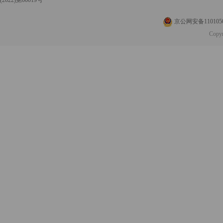
京公网安备1101050
Copy