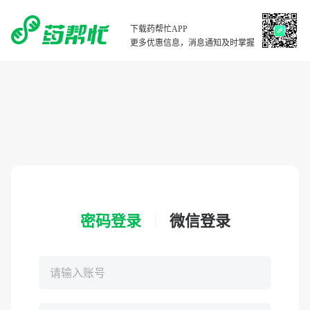
下载药帮忙APP
更多优惠信息，消息通知及时掌握
密码登录
微信登录